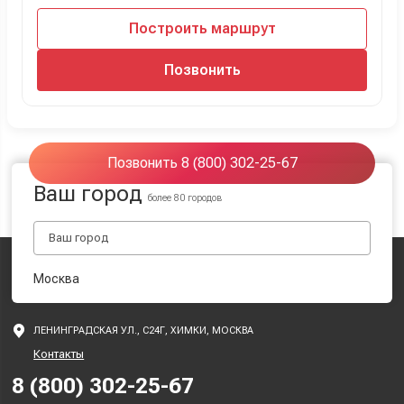
Построить маршрут
Позвонить
Позвонить 8 (800) 302-25-67
Ваш город
более 80 городов
Москва
ЛЕНИНГРАДСКАЯ УЛ., С24Г, ХИМКИ, МОСКВА
Контакты
8 (800) 302-25-67