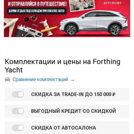
ДО 21.08.2026
Комплектации и цены на Forthing
Yacht
Сравнение комплектаций
→
СКИДКА ЗА TRADE-IN ДО 150 000 ₽
ВЫГОДНЫЙ КРЕДИТ СО СКИДКОЙ
СКИДКА ОТ АВТОСАЛОНА