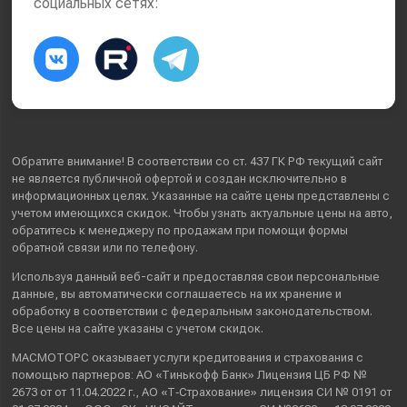
социальных сетях:
Обратите внимание! В соответствии со ст. 437 ГК РФ текущий сайт
не является публичной офертой и создан исключительно в
информационных целях. Указанные на сайте цены представлены с
учетом имеющихся скидок. Чтобы узнать актуальные цены на авто,
обратитесь к менеджеру по продажам при помощи формы
обратной связи или по телефону.
Используя данный веб-сайт и предоставляя свои
персональные
данные
, вы автоматически
соглашаетесь
на их хранение и
обработку в соответствии с федеральным законодательством.
Все цены на сайте указаны с учетом скидок.
МАСМОТОРС оказывает услуги кредитования и страхования с
помощью партнеров: АО «Тинькофф Банк» Лицензия ЦБ РФ №
2673 от от 11.04.2022 г., АО «Т‑Страхование» лицензия СИ № 0191 от