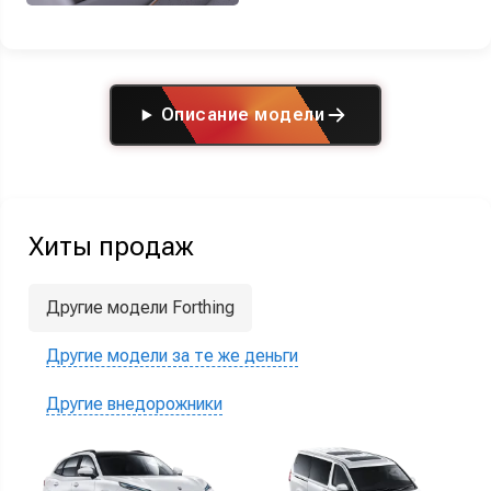
Описание модели
Хиты продаж
Другие модели Forthing
Другие модели за те же деньги
Другие внедорожники