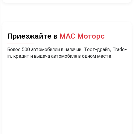
Приезжайте в
МАС Моторс
Более 500 автомобилей в наличии. Тест-драйв, Trade-
in, кредит и выдача автомобиля в одном месте.