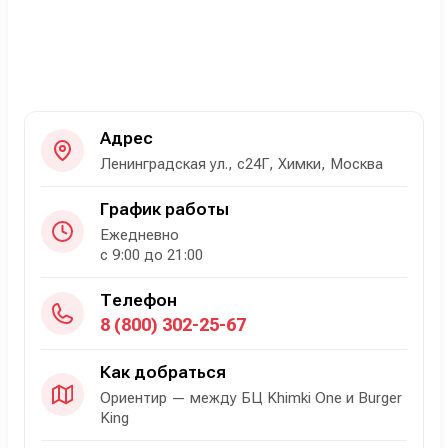
Адрес
Ленинградская ул., с24Г, Химки, Москва
График работы
Ежедневно
с 9:00 до 21:00
Телефон
8 (800) 302-25-67
Как добраться
Ориентир — между БЦ Khimki One и Burger
King