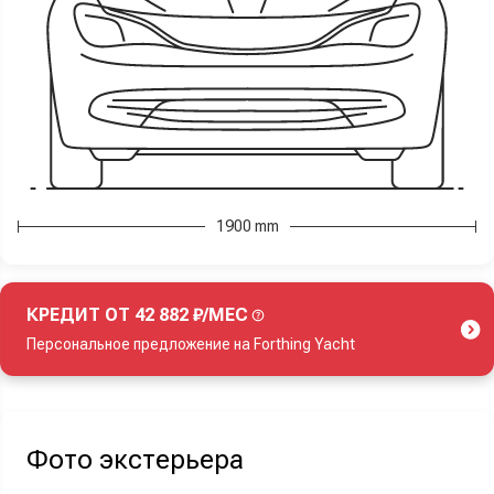
1900 mm
КРЕДИТ ОТ 42 882 ₽/МЕС
Персональное предложение на Forthing Yacht
Акция действует при покупке нового автомобиля.
Фото экстерьера