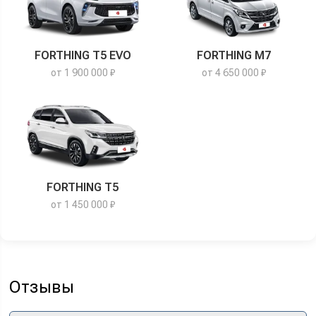
FORTHING T5 EVO
FORTHING M7
от 1 900 000 ₽
от 4 650 000 ₽
FORTHING T5
от 1 450 000 ₽
Отзывы