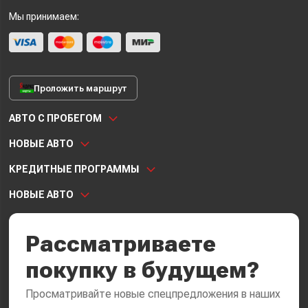
Мы принимаем:
Проложить маршрут
АВТО С ПРОБЕГОМ
НОВЫЕ АВТО
КРЕДИТНЫЕ ПРОГРАММЫ
НОВЫЕ АВТО
Рассматриваете
покупку в будущем?
Просматривайте новые спецпредложения в наших