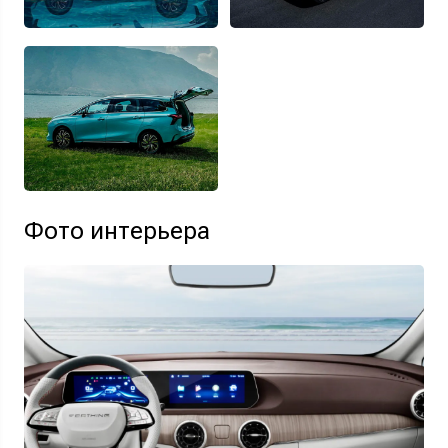
Фото интерьера