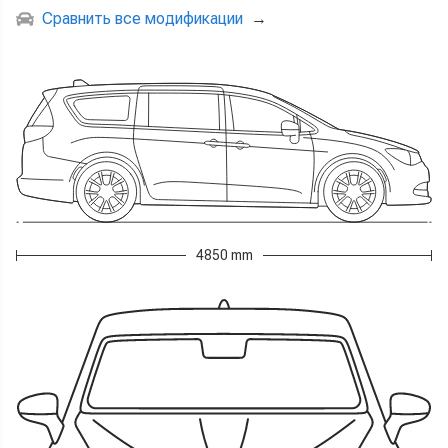
Сравнить все модификации
→
4850 mm