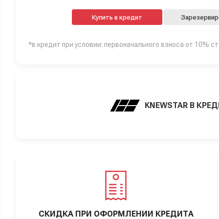
Купить в кредит
Зарезервир
*в кредит при условии: первоначального взноса от 10% с
KNEWSTAR В КРЕ
СКИДКА ПРИ ОФОРМЛЕНИИ КРЕДИТА