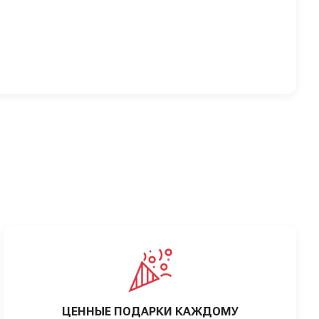
ЦЕННЫЕ ПОДАРКИ КАЖДОМУ