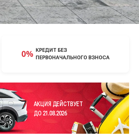
КРЕДИТ БЕЗ
ПЕРВОНАЧАЛЬНОГО ВЗНОСА
АКЦИЯ ДЕЙСТВУЕТ
ДО 21.08.2026