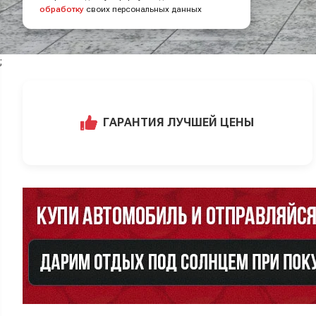
обработку
своих персональных данных
;
ГАРАНТИЯ ЛУЧШЕЙ ЦЕНЫ