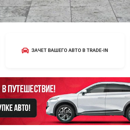
ЗАЧЕТ ВАШЕГО АВТО В TRADE-IN