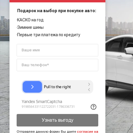
Подарок на выбор при покупке авто:
КАСКО на год
Зимние шины
Первые три платежа по кредиту
Узнать выгоду
Отправляя данную форму Вы даете
согласие на