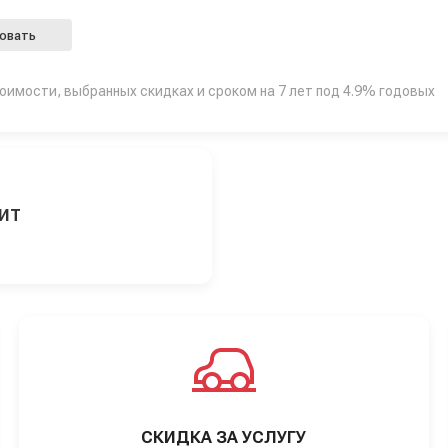
овать
тоимости, выбранных скидках и сроком на 7 лет под 4.9% годовых
ДИТ
СКИДКА ЗА УСЛУГУ