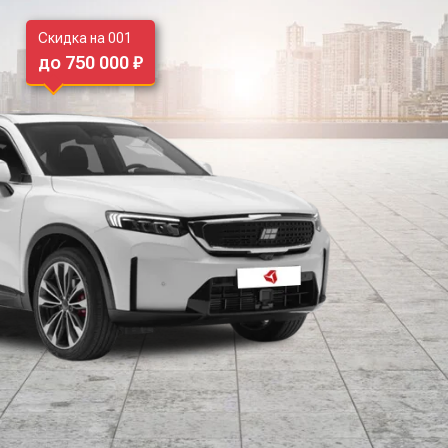
Скидка на 001
до 750 000 ₽