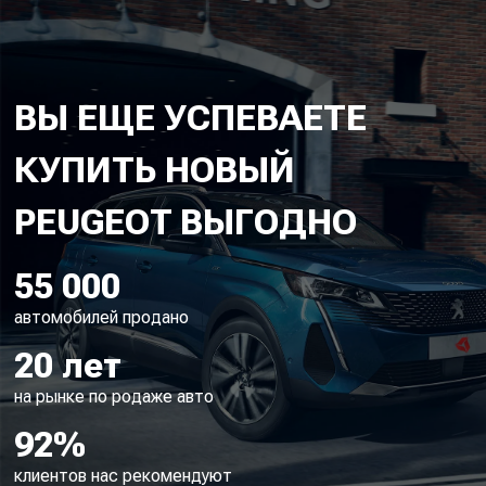
ВЫ ЕЩЕ УСПЕВАЕТЕ
КУПИТЬ НОВЫЙ
55 000
автомобилей продано
20 лет
на рынке по родаже авто
92%
клиентов нас рекомендуют