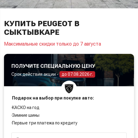
КУПИТЬ PEUGEOT В
СЫКТЫВКАРЕ
Максимальные скидки только до 7 августа
ПОЛУЧИТЕ СПЕЦИАЛЬНУЮ ЦЕНУ
Срок действия акции -
до 07.08.2026 г.
Подарок на выбор при покупке авто:
КАСКО на год
Зимние шины
Первые три платежа по кредиту