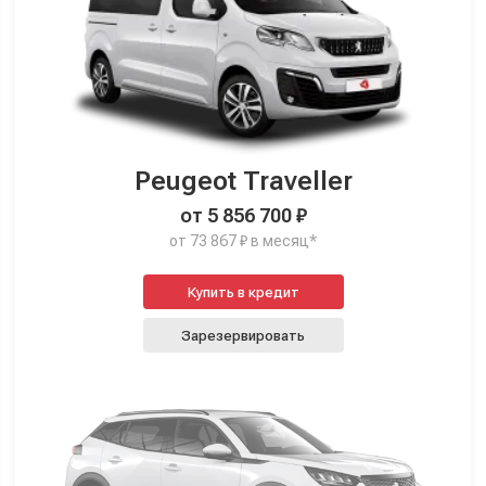
Peugeot Traveller
от 5 856 700 ₽
от 73 867 ₽ в месяц*
Купить в кредит
Зарезервировать