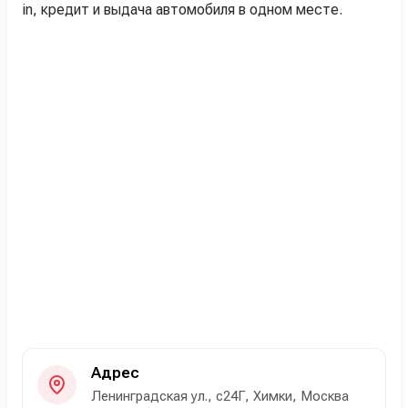
in, кредит и выдача автомобиля в одном месте.
Адрес
Ленинградская ул., с24Г, Химки, Москва