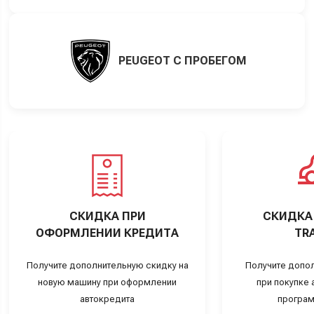
PEUGEOT С ПРОБЕГОМ
СКИДКА ПРИ
СКИДКА 
ОФОРМЛЕНИИ КРЕДИТА
TRA
Получите дополнительную скидку на
Получите допо
новую машину при оформлении
при покупке а
автокредита
програм