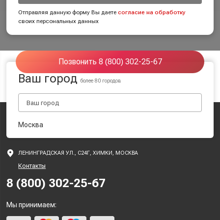
Отправляя данную форму Вы даете
согласие на обработку
своих персональных данных
Позвонить 8 (800) 302-25-67
Ваш город
более 80 городов
Москва
ЛЕНИНГРАДСКАЯ УЛ., С24Г, ХИМКИ, МОСКВА
Контакты
8 (800) 302-25-67
Мы принимаем: