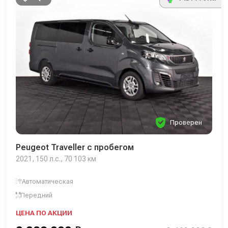
Проверен
Peugeot Traveller с пробегом
2021, 150 л.с., 70 103 км
Автоматическая
Передний
ЦЕНА ПО АКЦИИ