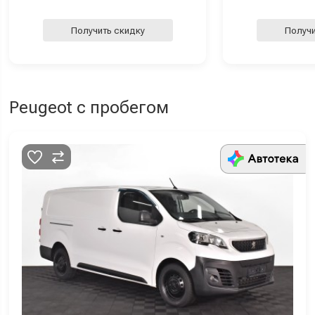
Получить скидку
Получи
Peugeot с пробегом