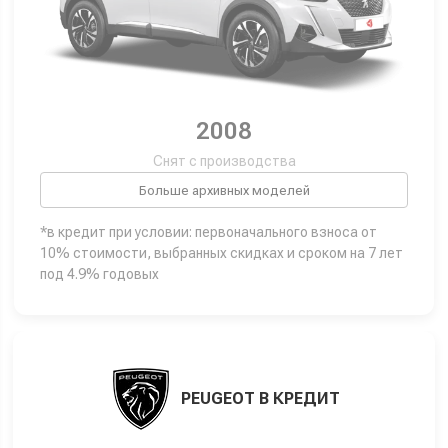
2008
Снят с производства
Больше архивных моделей
*в кредит при условии: первоначального взноса от
10% стоимости, выбранных скидках и сроком на 7 лет
под 4.9% годовых
PEUGEOT В КРЕДИТ