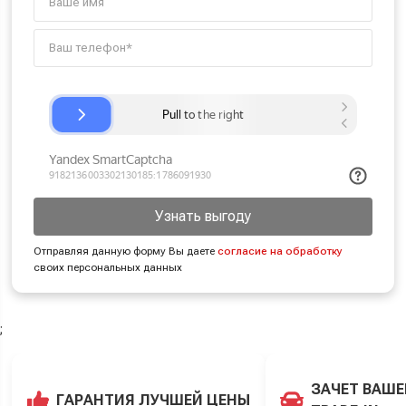
Узнать выгоду
Отправляя данную форму Вы даете
согласие на обработку
своих персональных данных
;
ЗАЧЕТ ВАШЕ
ГАРАНТИЯ ЛУЧШЕЙ ЦЕНЫ