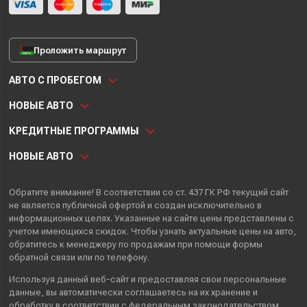
Проложить маршрут
АВТО С ПРОБЕГОМ
НОВЫЕ АВТО
КРЕДИТНЫЕ ПРОГРАММЫ
НОВЫЕ АВТО
Обратите внимание! В соответствии со ст. 437 ГК РФ текущий сайт
не является публичной офертой и создан исключительно в
информационных целях. Указанные на сайте цены представлены с
учетом имеющихся скидок. Чтобы узнать актуальные цены на авто,
обратитесь к менеджеру по продажам при помощи формы
обратной связи или по телефону.
Используя данный веб-сайт и предоставляя свои
персональные
данные
, вы автоматически
соглашаетесь
на их хранение и
обработку в соответствии с федеральным законодательством.