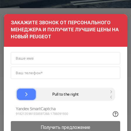
ЗАКАЖИТЕ ЗВОНОК ОТ ПЕРСОНАЛЬНОГО
МЕНЕДЖЕРА И ПОЛУЧИТЕ ЛУЧШИЕ ЦЕНЫ НА
НОВЫЙ PEUGEOT
Получить предложение