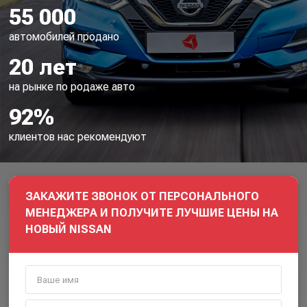
55 000
автомобилей продано
20 лет
на рынке по родаже авто
92%
клиентов нас рекомендуют
ЗАКАЖИТЕ ЗВОНОК ОТ ПЕРСОНАЛЬНОГО
МЕНЕДЖЕРА И ПОЛУЧИТЕ ЛУЧШИЕ ЦЕНЫ НА
НОВЫЙ NISSAN