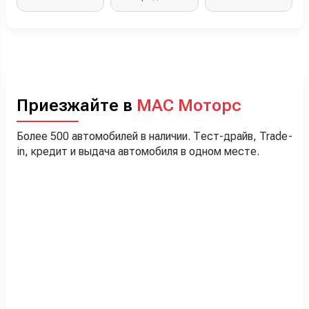
Приезжайте в
МАС Моторс
Более 500 автомобилей в наличии. Тест-драйв, Trade-
in, кредит и выдача автомобиля в одном месте.