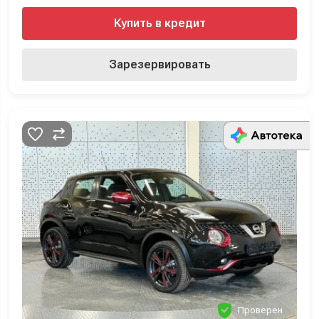
Купить в кредит
Зарезервировать
Проверен