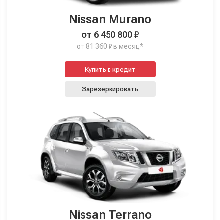
Nissan Murano
от 6 450 800 ₽
от 81 360 ₽ в месяц*
Купить в кредит
Зарезервировать
Nissan Terrano