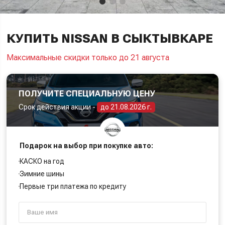
КУПИТЬ NISSAN В СЫКТЫВКАРЕ
Максимальные скидки только до 21 августа
ПОЛУЧИТЕ СПЕЦИАЛЬНУЮ ЦЕНУ
Срок действия акции -
до 21.08.2026 г.
Подарок на выбор при покупке авто:
КАСКО на год
Зимние шины
Первые три платежа по кредиту