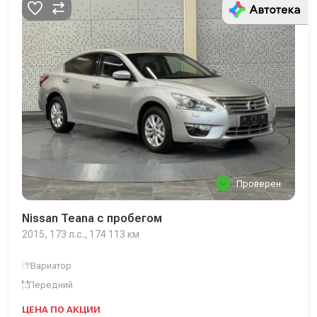
Проверен
Nissan Teana с пробегом
2015, 173 л.с., 174 113 км
Вариатор
Передний
ЦЕНА ПО АКЦИИ