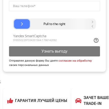
Узнать выгоду
Отправляя данную форму Вы даете
согласие на обработку
своих персональных данных
;
ЗАЧЕТ ВАШЕ
ГАРАНТИЯ ЛУЧШЕЙ ЦЕНЫ
TRADE-IN