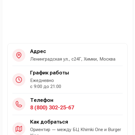
Адрес
Ленинградская ул., с24Г, Химки, Москва
График работы
Ежедневно
с 9:00 до 21:00
Телефон
8 (800) 302-25-67
Как добраться
Ориентир — между БЦ Khimki One и Burger