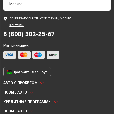
Москва
ЛЕНИНГРАДСКАЯ УЛ., С24Г, ХИМКИ, МОСКВА
Контакты
8 (800) 302-25-67
Мы принимаем:
Проложить маршрут
АВТО С ПРОБЕГОМ
НОВЫЕ АВТО
КРЕДИТНЫЕ ПРОГРАММЫ
НОВЫЕ АВТО