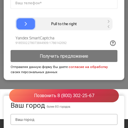
Получить предложение
Отправляя данную форму Вы даете
согласие на обработку
своих персональных данных
Позвонить 8 (800) 302-25-67
Ваш город
более 80 городов