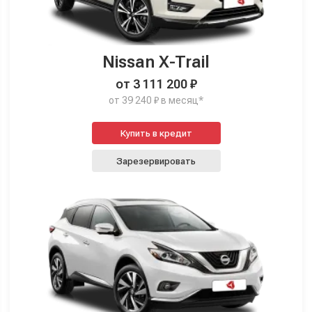
Nissan X-Trail
от 3 111 200 ₽
от 39 240 ₽ в месяц*
Купить в кредит
Зарезервировать