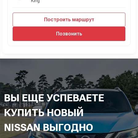
King
Построить маршрут
Позвонить
ВЫ ЕЩЕ УСПЕВАЕТЕ
КУПИТЬ НОВЫЙ