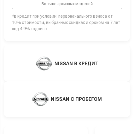
Больше архивных моделей
*в кредит при условии: первоначального взноса от
10% стоимости, выбранных скидках и сроком на 7 лет
под 4.9% годовых
NISSAN В КРЕДИТ
NISSAN С ПРОБЕГОМ