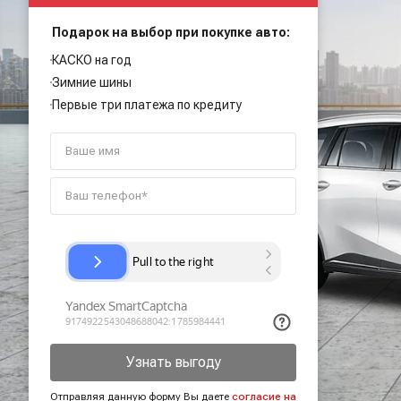
Подарок на выбор при покупке авто:
КАСКО на год
Зимние шины
Первые три платежа по кредиту
Узнать выгоду
Отправляя данную форму Вы даете
согласие на