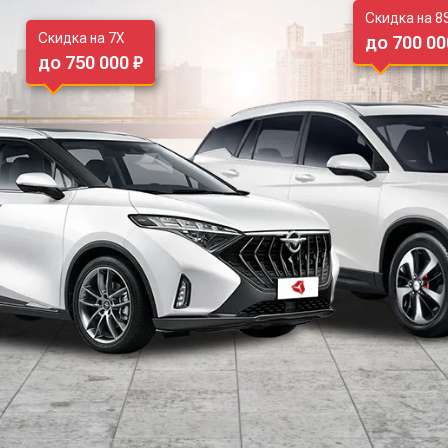
Скидка на 8
Скидка на 7X
до 700 00
до 750 000 ₽