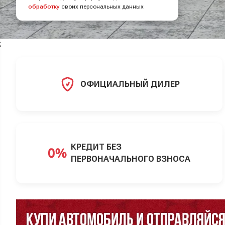
обработку
своих персональных данных
;
ОФИЦИАЛЬНЫЙ ДИЛЕР
КРЕДИТ БЕЗ
ПЕРВОНАЧАЛЬНОГО ВЗНОСА