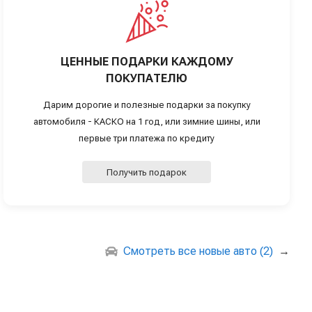
ЦЕННЫЕ ПОДАРКИ КАЖДОМУ
ПОКУПАТЕЛЮ
Дарим дорогие и полезные подарки за покупку
автомобиля - КАСКО на 1 год, или зимние шины, или
первые три платежа по кредиту
Получить подарок
Смотреть все новые авто (2)
→