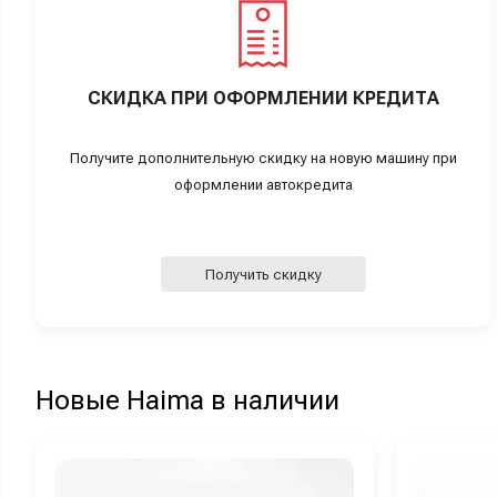
СКИДКА ПРИ ОФОРМЛЕНИИ КРЕДИТА
Получите дополнительную скидку на новую машину при
оформлении автокредита
Получить скидку
Новые Haima в наличии