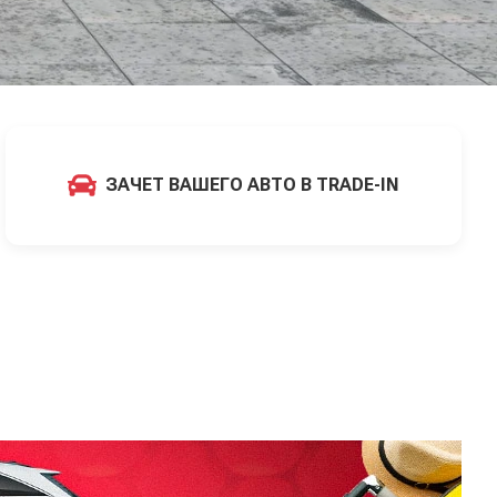
ЗАЧЕТ ВАШЕГО АВТО В TRADE-IN