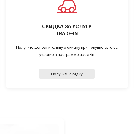
СКИДКА ЗА УСЛУГУ
TRADE-IN
Получите дополнительную скидку при покупке авто за
участие в программе trade-in
Получить скидку