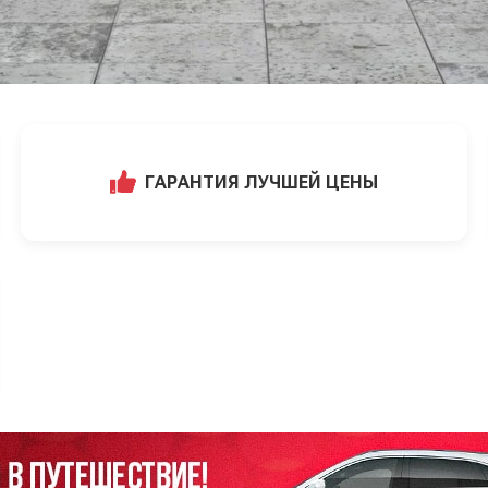
ГАРАНТИЯ ЛУЧШЕЙ ЦЕНЫ