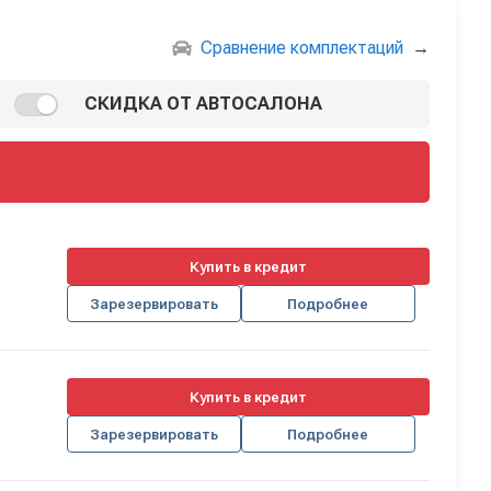
Сравнение комплектаций
→
СКИДКА ОТ АВТОСАЛОНА
Купить в кредит
Зарезервировать
Подробнее
Купить в кредит
Зарезервировать
Подробнее