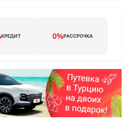
КРЕДИТ
РАССРОЧКА