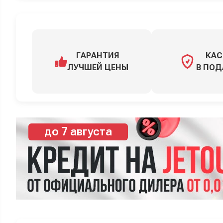
ГАРАНТИЯ
КАС
ЛУЧШЕЙ ЦЕНЫ
В ПОД
до 7 августа