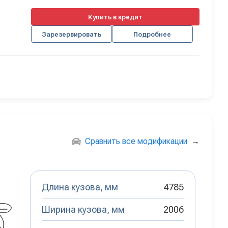
Купить в кредит
Зарезервировать
Подробнее
Сравнить все модификации
→
Длина кузова, мм
4785
Ширина кузова, мм
2006