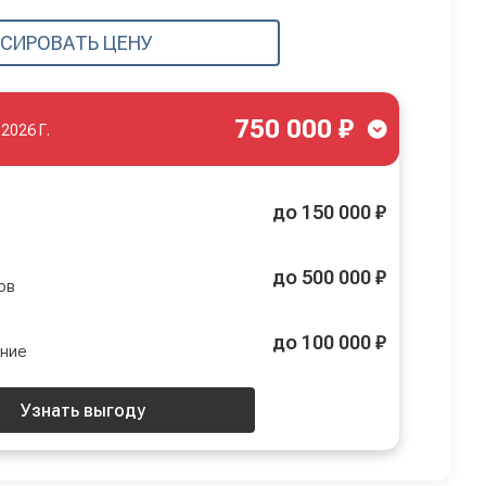
СИРОВАТЬ ЦЕНУ
750 000 ₽
.2026 Г.
до 150 000 ₽
до 500 000 ₽
ов
до 100 000 ₽
ение
Узнать выгоду