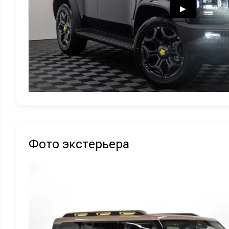
Фото экстерьера