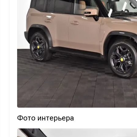
Фото интерьера