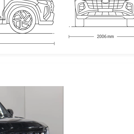
2006 mm