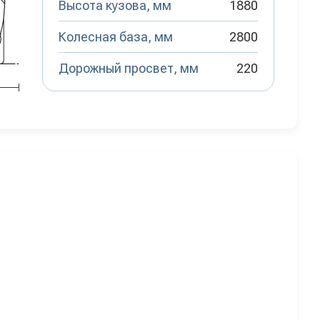
Высота кузова, мм
1880
Колесная база, мм
2800
Дорожный просвет, мм
220