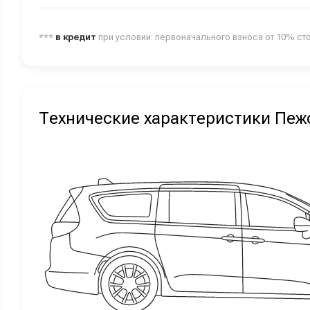
***
в кредит
при условии: первоначального взноса от 10% ст
Технические характеристики Пеж