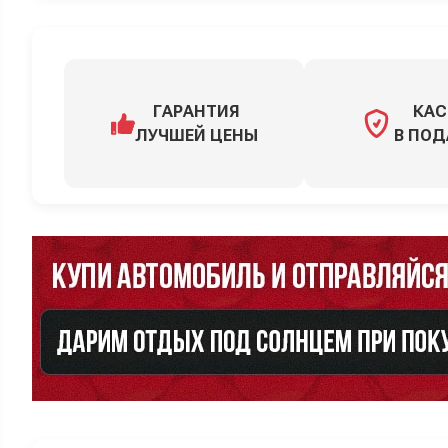
ГАРАНТИЯ
КАС
ЛУЧШЕЙ ЦЕНЫ
В ПОД