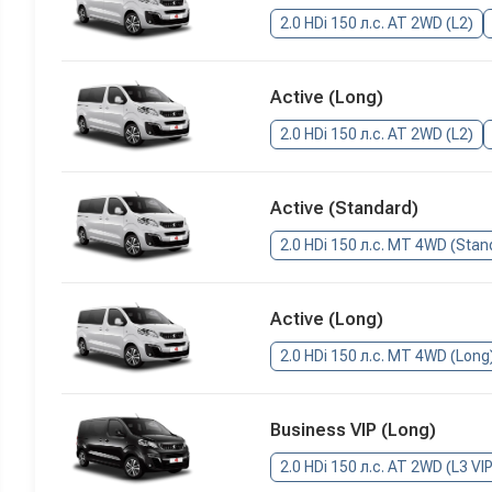
2.0 HDi 150 л.с. AT 2WD (L2)
Active (Long)
2.0 HDi 150 л.с. AT 2WD (L2)
Active (Standard)
2.0 HDi 150 л.с. MT 4WD (Stan
Active (Long)
2.0 HDi 150 л.с. MT 4WD (Long
Business VIP (Long)
2.0 HDi 150 л.с. AT 2WD (L3 VIP