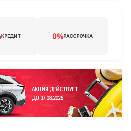
КРЕДИТ
РАССРОЧКА
АКЦИЯ ДЕЙСТВУЕТ
ДО 07.08.2026