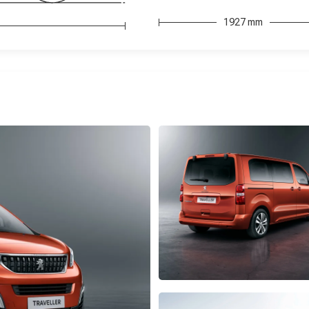
1927 mm