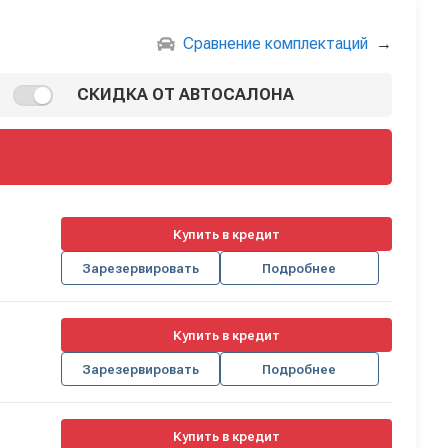
Сравнение комплектаций
→
СКИДКА ОТ АВТОСАЛОНА
Купить в кредит
Зарезервировать
Подробнее
Купить в кредит
Зарезервировать
Подробнее
Купить в кредит