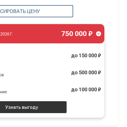
СИРОВАТЬ ЦЕНУ
750 000 ₽
.2026 Г.
до 150 000 ₽
до 500 000 ₽
ов
до 100 000 ₽
ение
Узнать выгоду