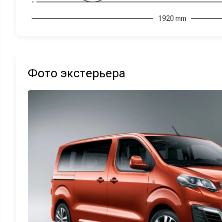
1920 mm
Фото экстерьера