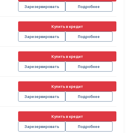
Зарезервировать
Подробнее
Купить в кредит
Зарезервировать
Подробнее
Купить в кредит
Зарезервировать
Подробнее
Купить в кредит
Зарезервировать
Подробнее
Купить в кредит
Зарезервировать
Подробнее