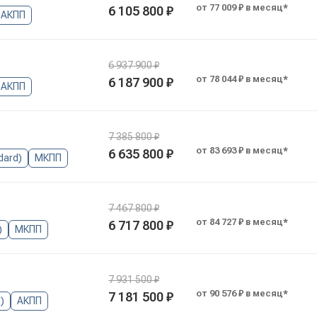
от 77 009 ₽ в месяц*
6 105 800 ₽
АКПП
6 937 900 ₽
от 78 044 ₽ в месяц*
6 187 900 ₽
АКПП
7 385 800 ₽
от 83 693 ₽ в месяц*
6 635 800 ₽
dard)
МКПП
7 467 800 ₽
от 84 727 ₽ в месяц*
6 717 800 ₽
)
МКПП
7 931 500 ₽
от 90 576 ₽ в месяц*
7 181 500 ₽
)
АКПП