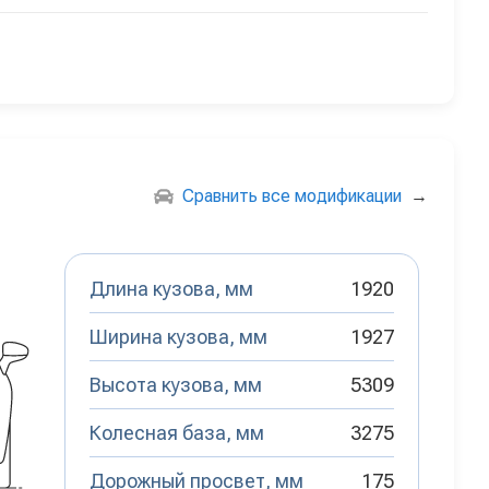
Сравнить все модификации
→
Длина кузова, мм
1920
Ширина кузова, мм
1927
Высота кузова, мм
5309
Колесная база, мм
3275
Дорожный просвет, мм
175