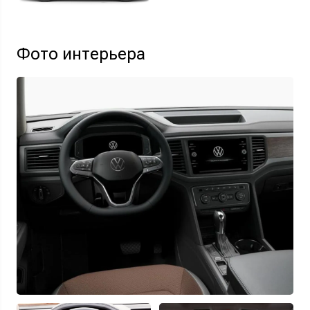
Фото интерьера