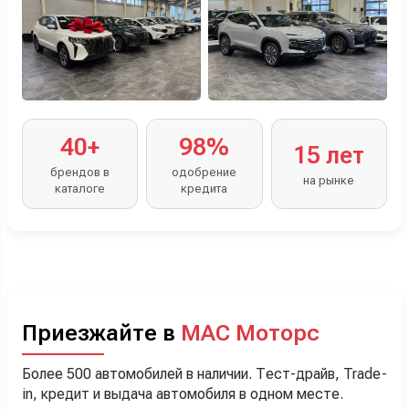
40+
98%
15 лет
брендов в
одобрение
на рынке
каталоге
кредита
Приезжайте в
МАС Моторс
Более 500 автомобилей в наличии. Тест-драйв, Trade-
in, кредит и выдача автомобиля в одном месте.