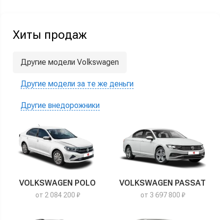
Хиты продаж
Другие модели Volkswagen
Другие модели за те же деньги
Другие внедорожники
VOLKSWAGEN POLO
VOLKSWAGEN PASSAT
от 2 084 200 ₽
от 3 697 800 ₽