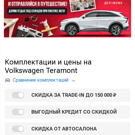
ДО 21.08.2026
Комплектации и цены на
Volkswagen Teramont
Сравнение комплектаций
→
СКИДКА ЗА TRADE-IN ДО 150 000 ₽
ВЫГОДНЫЙ КРЕДИТ СО СКИДКОЙ
СКИДКА ОТ АВТОСАЛОНА