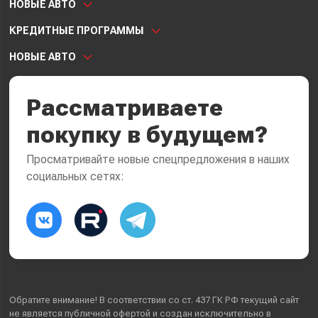
НОВЫЕ АВТО
КРЕДИТНЫЕ ПРОГРАММЫ
НОВЫЕ АВТО
Рассматриваете
покупку в будущем?
Просматривайте новые спецпредложения в наших
социальных сетях:
Обратите внимание! В соответствии со ст. 437 ГК РФ текущий сайт
не является публичной офертой и создан исключительно в