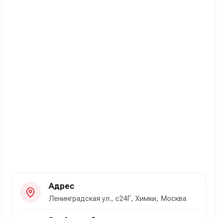
Адрес
Ленинградская ул., с24Г, Химки, Москва