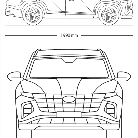
1990 mm