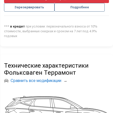
Зарезервировать
Подробнее
***
в кредит
при условии: первоначального взноса от 10%
стоимости, выбранных скидках и сроком на 7 лет под 4.9%
годовых
Технические характеристики
Фольксваген Террамонт
Сравнить все модификации
→