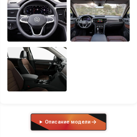
Описание модели