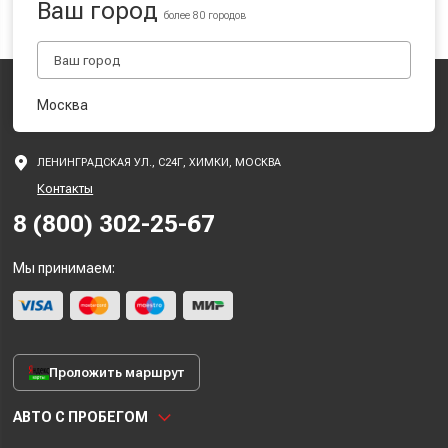
Ваш город
более 80 городов
Москва
ЛЕНИНГРАДСКАЯ УЛ., С24Г, ХИМКИ, МОСКВА
Контакты
8 (800) 302-25-67
Мы принимаем:
Проложить маршрут
АВТО С ПРОБЕГОМ