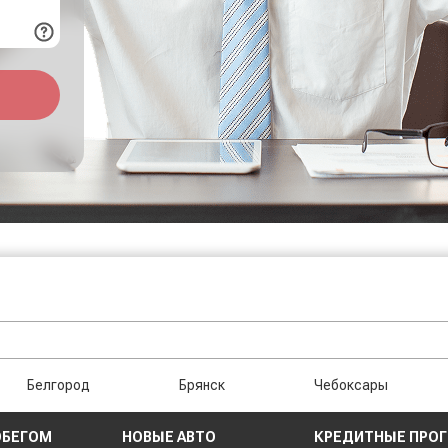
Белгород
Брянск
Чебоксары
ОБЕГОМ
НОВЫЕ АВТО
КРЕДИТНЫЕ ПРО