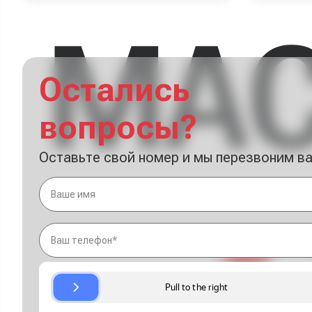
Остались
вопросы?
Оставьте свой номер и мы перезвоним в