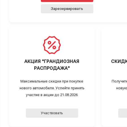
Зарезервировать
АКЦИЯ "ГРАНДИОЗНАЯ
СКИДК
РАСПРОДАЖА"
Максимальные скидки при покупке
Получит
нового автомобиля. Успейте принять
новую
участие в акции до 21.08.2026
Участвовать