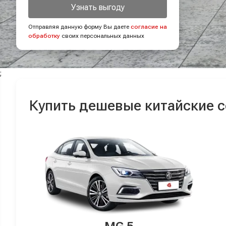
Узнать выгоду
Отправляя данную форму Вы даете
согласие на
обработку
своих персональных данных
;
Купить дешевые китайские 