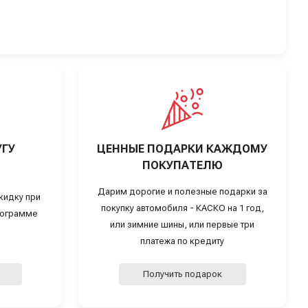
УГУ
ЦЕННЫЕ ПОДАРКИ КАЖДОМУ
ПОКУПАТЕЛЮ
Дарим дорогие и полезные подарки за
кидку при
покупку автомобиля - КАСКО на 1 год,
программе
или зимние шины, или первые три
платежа по кредиту
Получить подарок