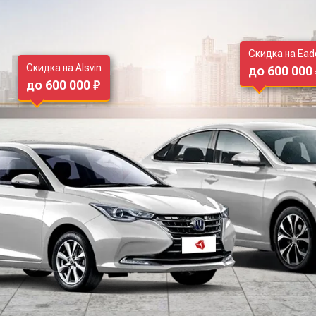
Скидка на Ead
Скидка на Alsvin
до 600 000
до 600 000 ₽