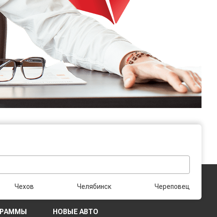
Чехов
Челябинск
Череповец
ГРАММЫ
НОВЫЕ АВТО