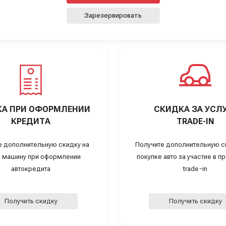
Зарезервировать
А ПРИ ОФОРМЛЕНИИ
СКИДКА ЗА УСЛ
КРЕДИТА
TRADE-IN
е дополнительную скидку на
Получите дополнительную с
 машину при оформлении
покупке авто за участие в 
автокредита
trade-in
Получить скидку
Получить скидку