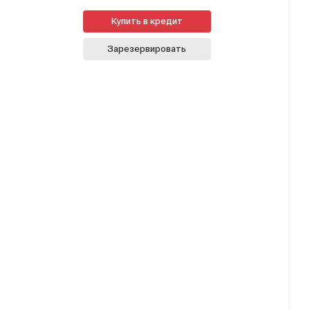
Купить в кредит
Зарезервировать