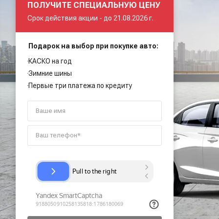
ПОЛУЧИТЕ СПЕЦИАЛЬНУЮ ЦЕНУ
Срок действия акции -
до 21.08.2026 г.
Подарок на выбор при покупке авто:
КАСКО на год
Зимние шины
Первые три платежа по кредиту