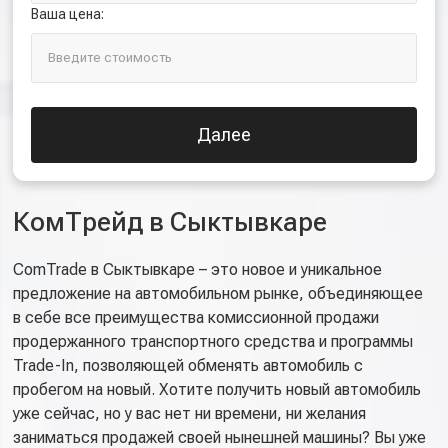
Ваша цена:
Далее
КомТрейд в Сыктывкаре
ComTrade в Сыктывкаре – это новое и уникальное
предложение на автомобильном рынке, объединяющее
в себе все преимущества комиссионной продажи
продержанного транспортного средства и программы
Trade-In, позволяющей обменять автомобиль с
пробегом на новый. Хотите получить новый автомобиль
уже сейчас, но у вас нет ни времени, ни желания
заниматься продажей своей нынешней машины? Вы уже