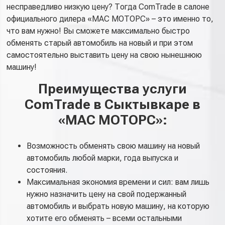
несправедливо низкую цену? Тогда ComTrade в салоне
официального дилера «МАС МОТОРС» – это именно то,
что вам нужно! Вы сможете максимально быстро
обменять старый автомобиль на новый и при этом
самостоятельно выставить цену на свою нынешнюю
машину!
Преимущества услуги
ComTrade в Сыктывкаре в
«МАС МОТОРС»:
Возможность обменять свою машину на новый
автомобиль любой марки, года выпуска и
состояния.
Максимальная экономия времени и сил: вам лишь
нужно назначить цену на свой подержанный
автомобиль и выбрать новую машину, на которую
хотите его обменять – всеми остальными