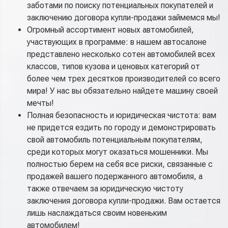
заботами по поиску потенциальных покупателей и
заключению договора купли-продажи займемся мы!
Огромный ассортимент новых автомобилей,
участвующих в программе: в нашем автосалоне
представлено несколько сотен автомобилей всех
классов, типов кузова и ценовых категорий от
более чем трех десятков производителей со всего
мира! У нас вы обязательно найдете машину своей
мечты!
Полная безопасность и юридическая чистота: вам
не придется ездить по городу и демонстрировать
свой автомобиль потенциальным покупателям,
среди которых могут оказаться мошенники. Мы
полностью берем на себя все риски, связанные с
продажей вашего подержанного автомобиля, а
также отвечаем за юридическую чистоту
заключения договора купли-продажи. Вам остается
лишь наслаждаться своим новеньким
автомобилем!