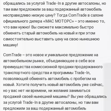
обращались за услугой Trade-In в другие автосалоны, но
там вам предложили за ваш подержанный автомобиль
несправедливо низкую цену? Тогда ComTrade в салоне
официального дилера «МАС МОТОРС» – это именно то,
что вам нужно! Вы сможете максимально быстро
обменять старый автомобиль на новый и при этом
самостоятельно выставить цену на свою нынешнюю
машину!
ComTrade – это новое и уникальное предложение на
автомобильном рынке, объединяющее в себе все
преимущества комиссионной продажи продержанного
транспортного средства и программы Trade-In,
позволяющей обменять автомобиль с пробегом на
новый. Хотите получить новый автомобиль уже сейчас,
но у вас нет ни времени, ни желания заниматься
продажей своей нынешней машины? Вы уже обращались
за услугой Trade-In в другие автосалоны, но там вам
предложили за ваш подержанный автомобиль