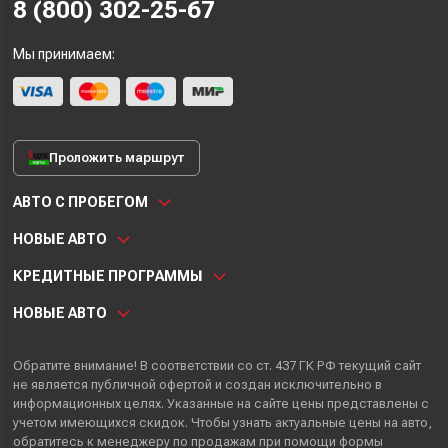
8 (800) 302-25-67
Мы принимаем:
Проложить маршрут
АВТО С ПРОБЕГОМ
НОВЫЕ АВТО
КРЕДИТНЫЕ ПРОГРАММЫ
НОВЫЕ АВТО
Обратите внимание! В соответствии со ст. 437 ГК РФ текущий сайт
не является публичной офертой и создан исключительно в
информационных целях. Указанные на сайте цены представлены с
учетом имеющихся скидок. Чтобы узнать актуальные цены на авто,
обратитесь к менеджеру по продажам при помощи формы