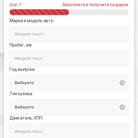
Шаг 1
/2
Заполните и получите подарок
Марка и модель авто:
Пробег, км:
Год выпуска:
Тип кузова:
Двигатель, КПП: