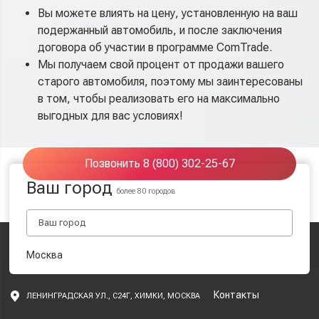
Вы можете влиять на цену, установленную на ваш
подержанный автомобиль, и после заключения
договора об участии в программе ComTrade.
Мы получаем свой процент от продажи вашего
старого автомобиля, поэтому мы заинтересованы
в том, чтобы реализовать его на максимально
выгодных для вас условиях!
Позвонить 8 (800) 302-25-67
Ваш город
более 80 городов
Москва
Контакты
ЛЕНИНГРАДСКАЯ УЛ., С24Г, ХИМКИ, МОСКВА