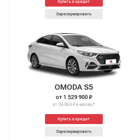
Купить в кредит
Зарезервировать
OMODA S5
от 1 529 900 ₽
от 26 863 ₽ в месяц*
Купить в кредит
Зарезервировать