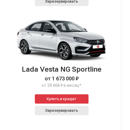
Зарезервировать
Lada Vesta NG Sportline
от 1 673 000 ₽
от 28 668 ₽ в месяц*
Купить в кредит
Зарезервировать