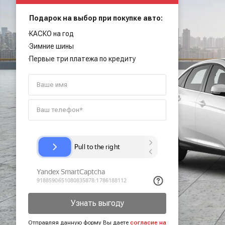
Подарок на выбор при покупке авто:
КАСКО на год
Зимние шины
Первые три платежа по кредиту
Узнать выгоду
Отправляя данную форму Вы даете
согласие на