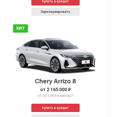
Купить в кредит
Зарезервировать
ХИТ
Chery Arrizo 8
от 2 165 000 ₽
от 36 134 ₽ в месяц*
Купить в кредит