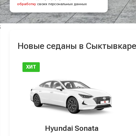
обработку
своих персональных данных
;
Новые седаны в Сыктывкар
ХИТ
Hyundai Sonata