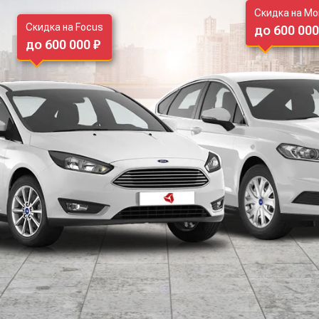
Скидка на M
Скидка на Focus
до 600 000
до 600 000 ₽