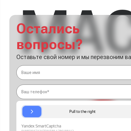
Остались
вопросы?
Оставьте свой номер и мы перезвоним в