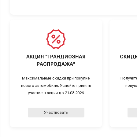
АКЦИЯ "ГРАНДИОЗНАЯ
СКИДК
РАСПРОДАЖА"
Максимальные скидки при покупке
Получит
нового автомобиля. Успейте принять
новую
участие в акции до 21.08.2026
Участвовать