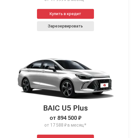
Купить в кредит
Зарезервировать
BAIC U5 Plus
от 894 500 ₽
от 17 588 ₽ в месяц*