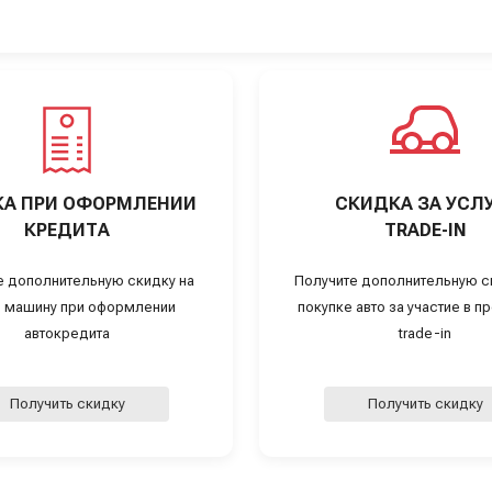
А ПРИ ОФОРМЛЕНИИ
СКИДКА ЗА УСЛ
КРЕДИТА
TRADE-IN
е дополнительную скидку на
Получите дополнительную с
 машину при оформлении
покупке авто за участие в 
автокредита
trade-in
Получить скидку
Получить скидку