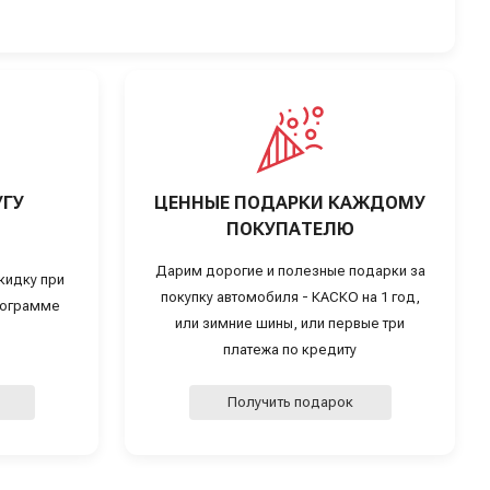
УГУ
ЦЕННЫЕ ПОДАРКИ КАЖДОМУ
ПОКУПАТЕЛЮ
Дарим дорогие и полезные подарки за
кидку при
покупку автомобиля - КАСКО на 1 год,
программе
или зимние шины, или первые три
платежа по кредиту
Получить подарок