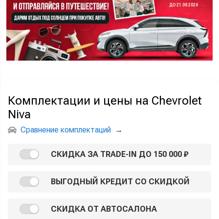
ДО 21.08.2026
Комплектации и цены на Chevrolet
Niva
Сравнение комплектаций
→
СКИДКА ЗА TRADE-IN ДО 150 000 ₽
ВЫГОДНЫЙ КРЕДИТ СО СКИДКОЙ
СКИДКА ОТ АВТОСАЛОНА