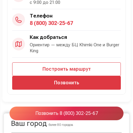
с 9:00 до 21:00
Телефон
8 (800) 302-25-67
Как добраться
Ориентир — между БЦ Khimki One и Burger
King
Построить маршрут
Позвонить
Позвонить 8 (800) 302-25-67
Ваш город
более 80 городов