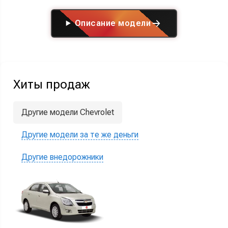
Описание модели
Хиты продаж
Другие модели Chevrolet
Другие модели за те же деньги
Другие внедорожники