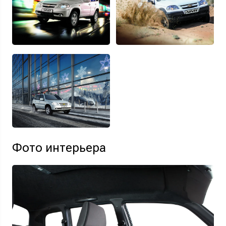
Фото интерьера