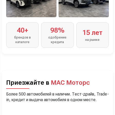
40+
98%
15 лет
брендов в
одобрение
на рынке
каталоге
кредита
Приезжайте в
МАС Моторс
Более 500 автомобилей в наличии. Тест-драйв, Trade-
in, кредит и выдача автомобиля в одном месте.