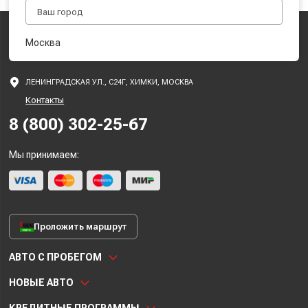
Москва
ЛЕНИНГРАДСКАЯ УЛ., С24Г, ХИМКИ, МОСКВА
Контакты
8 (800) 302-25-67
Мы принимаем:
Проложить маршрут
АВТО С ПРОБЕГОМ
НОВЫЕ АВТО
КРЕДИТНЫЕ ПРОГРАММЫ