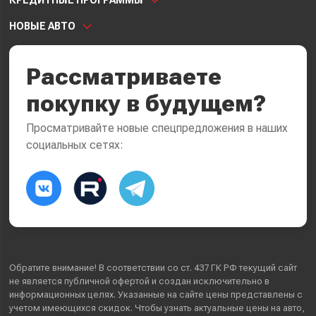
НОВЫЕ АВТО
Рассматриваете
покупку в будущем?
Просматривайте новые спецпредложения в наших
социальных сетях:
Обратите внимание! В соответствии со ст. 437 ГК РФ текущий сайт
не является публичной офертой и создан исключительно в
информационных целях. Указанные на сайте цены представлены с
учетом имеющихся скидок. Чтобы узнать актуальные цены на авто,