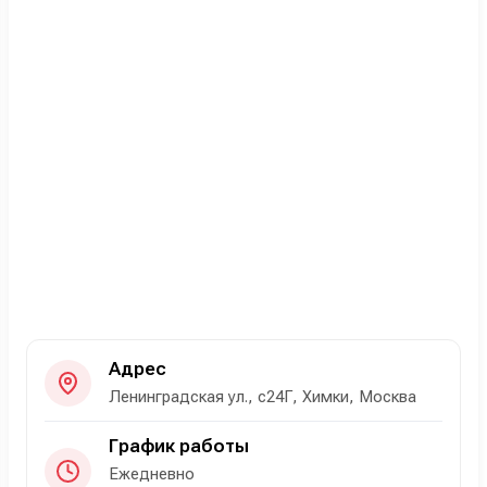
Адрес
Ленинградская ул., с24Г, Химки, Москва
График работы
Ежедневно