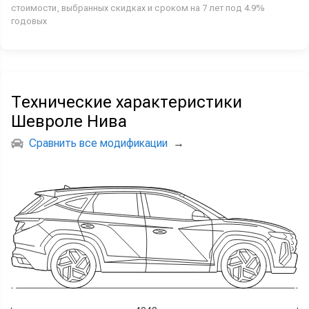
стоимости, выбранных скидках и сроком на 7 лет под 4.9%
годовых
Технические характеристики
Шевроле Нива
Сравнить все модификации
→