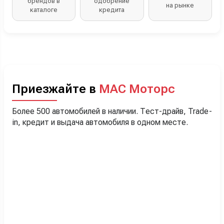
брендов в
одобрение
на рынке
каталоге
кредита
Приезжайте в
МАС Моторс
Более 500 автомобилей в наличии. Тест-драйв, Trade-
in, кредит и выдача автомобиля в одном месте.