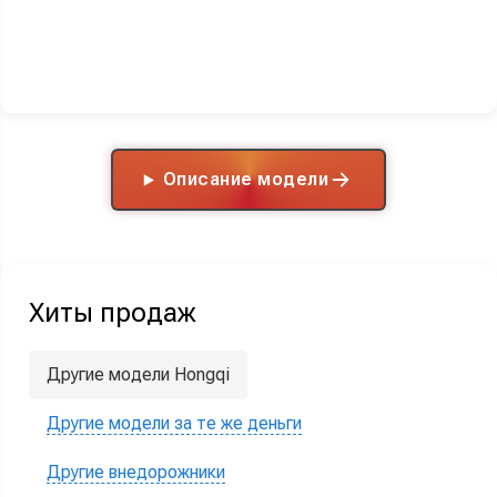
Описание модели
Хиты продаж
Другие модели Hongqi
Другие модели за те же деньги
Другие внедорожники