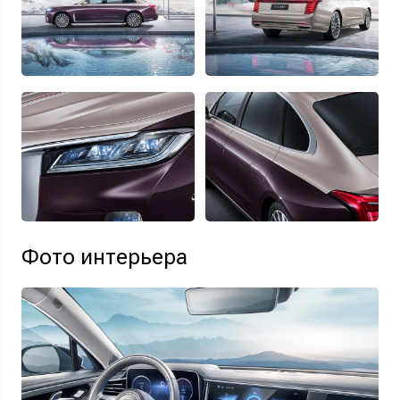
Фото интерьера