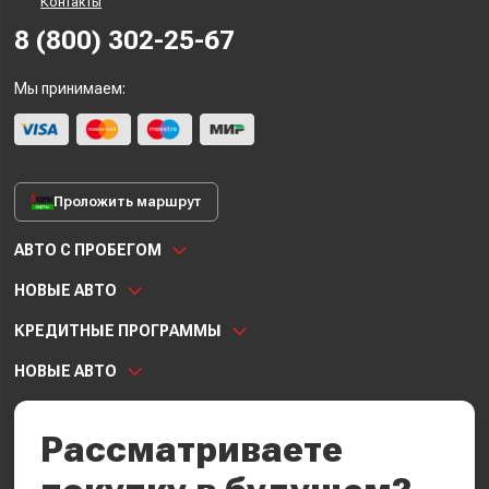
Контакты
8 (800) 302-25-67
Мы принимаем:
Проложить маршрут
АВТО С ПРОБЕГОМ
НОВЫЕ АВТО
КРЕДИТНЫЕ ПРОГРАММЫ
НОВЫЕ АВТО
Рассматриваете