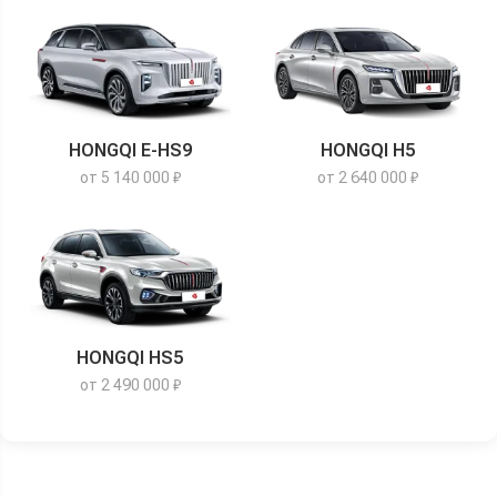
HONGQI E-HS9
HONGQI H5
от 5 140 000 ₽
от 2 640 000 ₽
HONGQI HS5
от 2 490 000 ₽