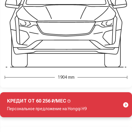
1904 mm
КРЕДИТ ОТ 60 256 ₽/МЕС
Персональное предложение на Hongqi H9
Акция действует при покупке нового автомобиля.