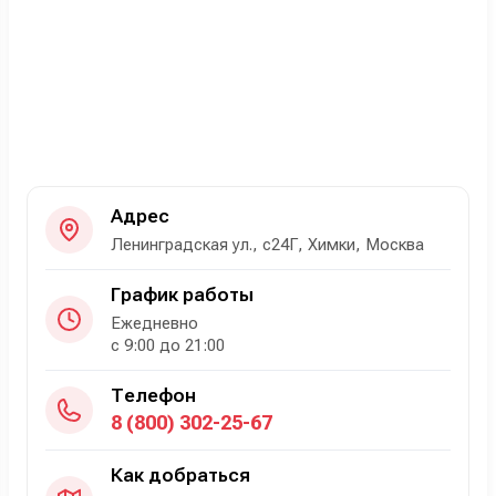
Адрес
Ленинградская ул., с24Г, Химки, Москва
График работы
Ежедневно
с 9:00 до 21:00
Телефон
8 (800) 302-25-67
Как добраться