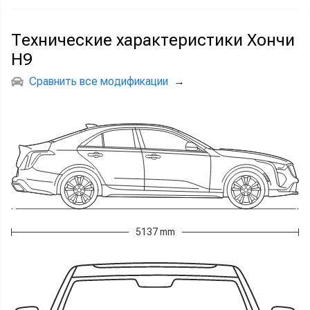
Технические характеристики Хончи
Н9
Сравнить все модификации
→
5137 mm