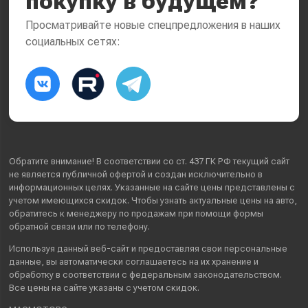
покупку в будущем?
Просматривайте новые спецпредложения в наших
социальных сетях:
Обратите внимание! В соответствии со ст. 437 ГК РФ текущий сайт
не является публичной офертой и создан исключительно в
информационных целях. Указанные на сайте цены представлены с
учетом имеющихся скидок. Чтобы узнать актуальные цены на авто,
обратитесь к менеджеру по продажам при помощи формы
обратной связи или по телефону.
Используя данный веб-сайт и предоставляя свои
персональные
данные
, вы автоматически
соглашаетесь
на их хранение и
обработку в соответствии с федеральным законодательством.
Все цены на сайте указаны с учетом скидок.