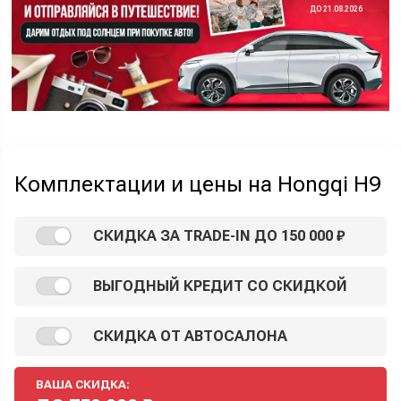
ДО 21.08.2026
Комплектации и цены на Hongqi H9
СКИДКА ЗА TRADE-IN ДО 150 000 ₽
ВЫГОДНЫЙ КРЕДИТ СО СКИДКОЙ
СКИДКА ОТ АВТОСАЛОНА
ВАША СКИДКА: