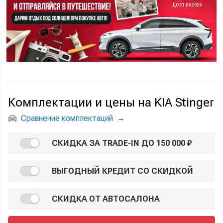
ДО 21.08.2026
Комплектации и цены на KIA Stinger
Сравнение комплектаций
→
СКИДКА ЗА TRADE-IN ДО 150 000 ₽
ВЫГОДНЫЙ КРЕДИТ СО СКИДКОЙ
СКИДКА ОТ АВТОСАЛОНА