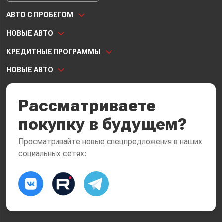
АВТО С ПРОБЕГОМ
НОВЫЕ АВТО
КРЕДИТНЫЕ ПРОГРАММЫ
НОВЫЕ АВТО
Рассматриваете
покупку в будущем?
Просматривайте новые спецпредложения в наших
социальных сетях: