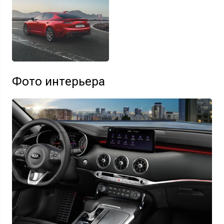
Фото интерьера