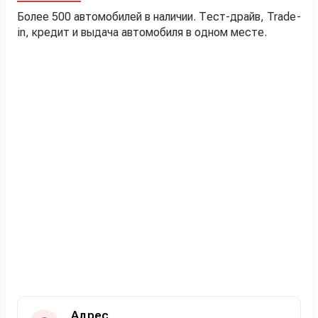
Более 500 автомобилей в наличии. Тест-драйв, Trade-
in, кредит и выдача автомобиля в одном месте.
Адрес