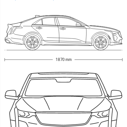
1870 mm