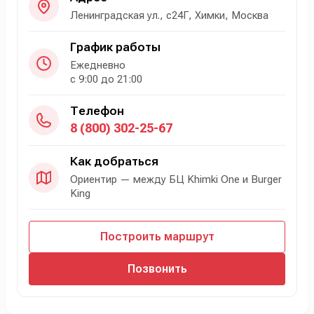
Ленинградская ул., с24Г, Химки, Москва
График работы
Ежедневно
с 9:00 до 21:00
Телефон
8 (800) 302-25-67
Как добраться
Ориентир — между БЦ Khimki One и Burger
King
Построить маршрут
Позвонить