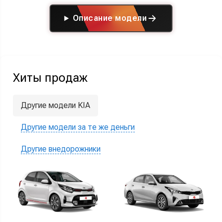
Описание модели
Хиты продаж
Другие модели KIA
Другие модели за те же деньги
Другие внедорожники