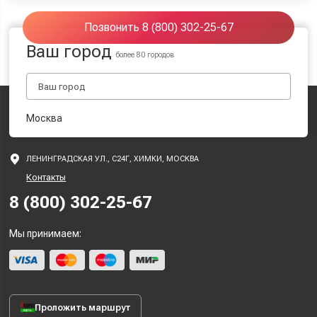
Позвонить 8 (800) 302-25-67
Ваш город
более 80 городов
Москва
ЛЕНИНГРАДСКАЯ УЛ., С24Г, ХИМКИ, МОСКВА
Контакты
8 (800) 302-25-67
Мы принимаем:
Проложить маршрут