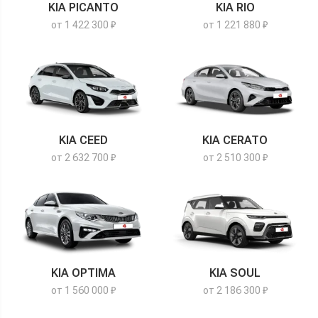
KIA PICANTO
KIA RIO
от 1 422 300 ₽
от 1 221 880 ₽
KIA CEED
KIA CERATO
от 2 632 700 ₽
от 2 510 300 ₽
KIA OPTIMA
KIA SOUL
от 1 560 000 ₽
от 2 186 300 ₽